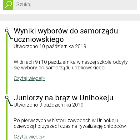
Dostępność
Wyniki wyborów do samorządu
uczniowskiego
Utworzono
10 października 2019
W dniach 9 i 10 października w naszej szkole odbyły
się wybory do samorządu uczniowskiego.
Czytaj więcej>
Juniorzy na brąz w Unihokeju
Utworzono
9 października 2019
Po pierwszych w historii zawodach w Unihokeju
dziewcząt przyszedł czas na rywalizację chłopców.
Czytaj więcej>