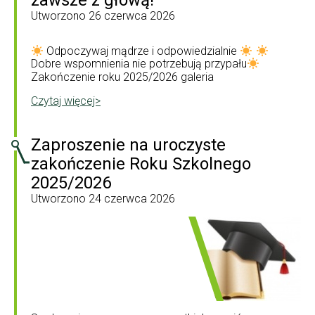
zawsze z głową!
Utworzono
26 czerwca 2026
Odpoczywaj mądrze i odpowiedzialnie
Dobre wspomnienia nie potrzebują przypału
Zakończenie roku 2025/2026 galeria
Czytaj więcej>
Zaproszenie na uroczyste
zakończenie Roku Szkolnego
2025/2026
Utworzono
24 czerwca 2026