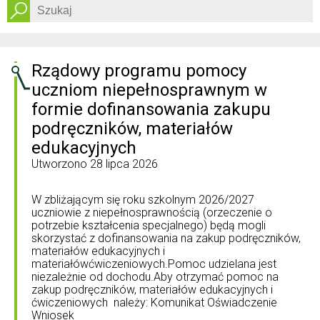
Dostępność
Rządowy programu pomocy
uczniom niepełnosprawnym w
formie dofinansowania zakupu
podręczników, materiałów
edukacyjnych
Utworzono
28 lipca 2026
W zbliżającym się roku szkolnym 2026/2027
uczniowie z niepełnosprawnością (orzeczenie o
potrzebie kształcenia specjalnego) będą mogli
skorzystać z dofinansowania na zakup podręczników,
materiałów edukacyjnych i
materiałówćwiczeniowych.Pomoc udzielana jest
niezależnie od dochodu.Aby otrzymać pomoc na
zakup podręczników, materiałów edukacyjnych i
ćwiczeniowych należy: Komunikat Oświadczenie
Wniosek