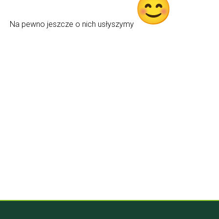
Na pewno jeszcze o nich usłyszymy