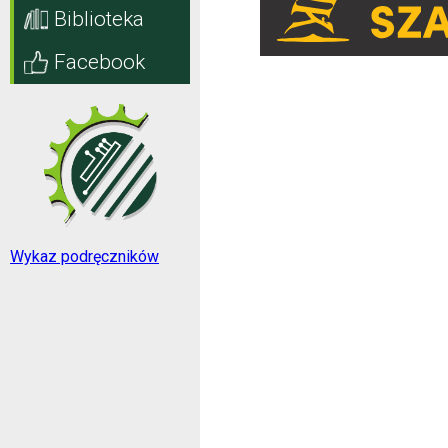
Biblioteka
Facebook
Wykaz podręczników