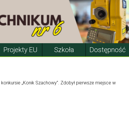
Projekty EU
Szkoła
Dostępność
konkursie „Konik Szachowy”. Zdobył pierwsze miejsce w