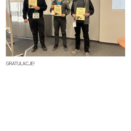
GRATULACJE!