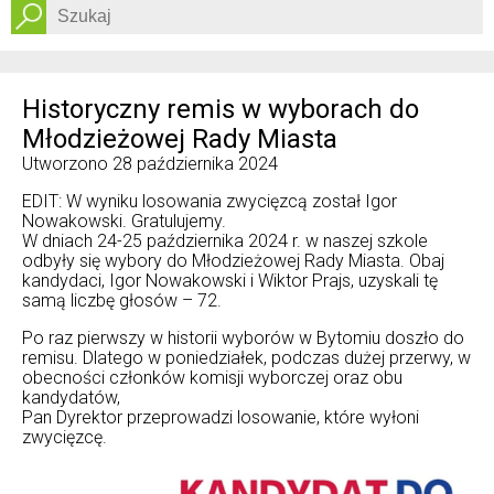
Dostępność
Historyczny remis w wyborach do
Młodzieżowej Rady Miasta
Utworzono
28 października 2024
EDIT: W wyniku losowania zwycięzcą został Igor
Nowakowski. Gratulujemy.
W dniach 24-25 października 2024 r. w naszej szkole
odbyły się wybory do Młodzieżowej Rady Miasta. Obaj
kandydaci, Igor Nowakowski i Wiktor Prajs, uzyskali tę
samą liczbę głosów – 72.
Po raz pierwszy w historii wyborów w Bytomiu doszło do
remisu. Dlatego w poniedziałek, podczas dużej przerwy, w
obecności członków komisji wyborczej oraz obu
kandydatów,
Pan Dyrektor przeprowadzi losowanie, które wyłoni
zwycięzcę.