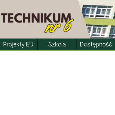
Projekty EU
Szkoła
Dostępność