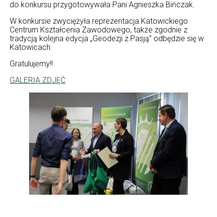
do konkursu przygotowywała Pani Agnieszka Bińczak.
W konkursie zwyciężyła reprezentacja Katowickiego
Centrum Kształcenia Zawodowego, także zgodnie z
tradycją kolejna edycja „Geodezji z Pasją” odbędzie się w
Katowicach.
Gratulujemy!!
GALERIA ZDJĘĆ