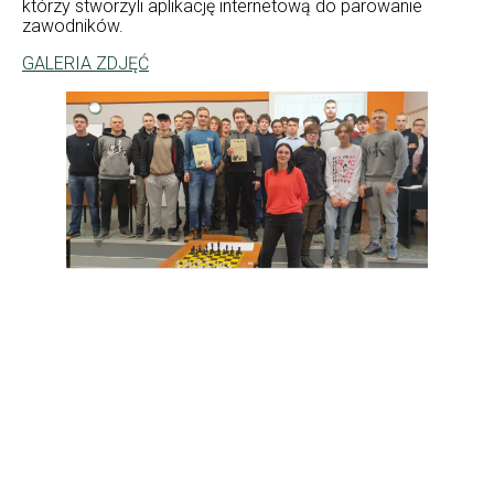
którzy stworzyli aplikację internetową do parowanie
zawodników.
GALERIA ZDJĘĆ