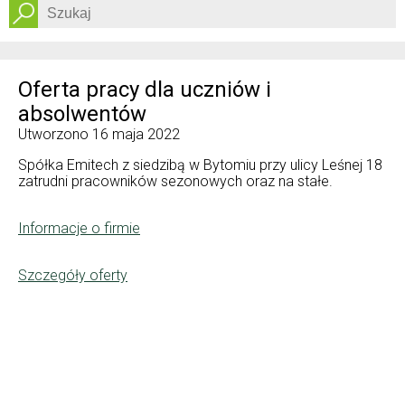
Dostępność
Oferta pracy dla uczniów i
absolwentów
Utworzono
16 maja 2022
Spółka Emitech z siedzibą w Bytomiu przy ulicy Leśnej 18
zatrudni pracowników sezonowych oraz na stałe.
Informacje o firmie
Szczegóły oferty