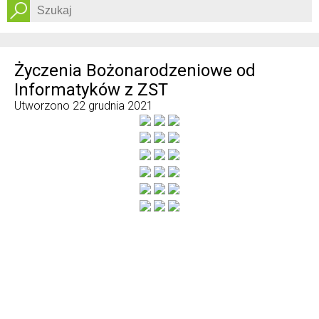
Dostępność
Życzenia Bożonarodzeniowe od
Informatyków z ZST
Utworzono
22 grudnia 2021