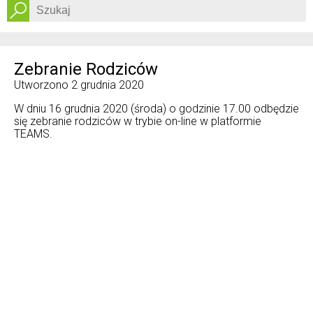
Dostępność
Zebranie Rodziców
Utworzono
2 grudnia 2020
W dniu 16 grudnia 2020 (środa) o godzinie 17.00 odbędzie
się zebranie rodziców w trybie on-line w platformie
TEAMS.