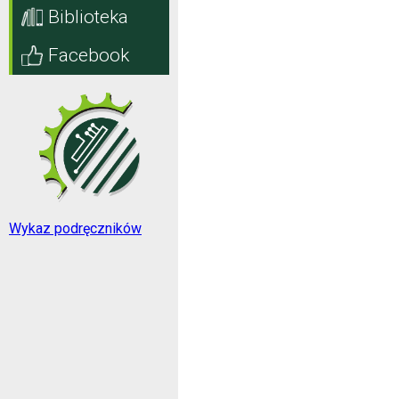
Biblioteka
Facebook
Wykaz podręczników