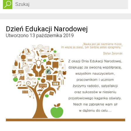
Dostępność
Dzień Edukacji Narodowej
Utworzono
13 października 2019