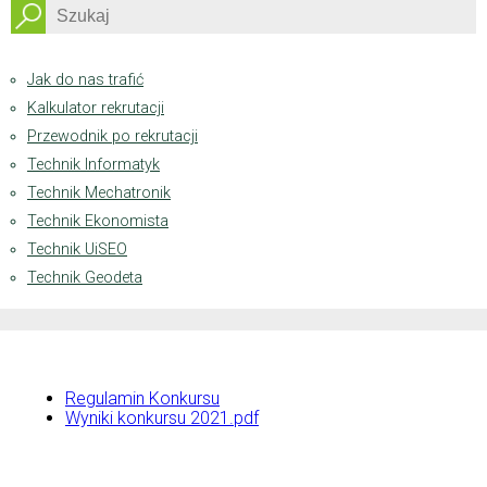
Dostępność
Jak do nas trafić
Kalkulator rekrutacji
Przewodnik po rekrutacji
Technik Informatyk
Technik Mechatronik
Technik Ekonomista
Technik UiSEO
Technik Geodeta
Regulamin Konkursu
Wyniki konkursu 2021.pdf